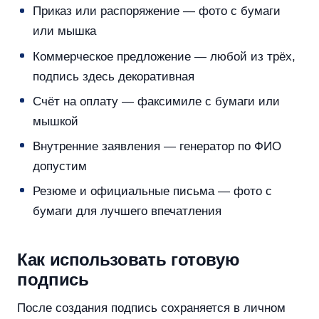
Приказ или распоряжение — фото с бумаги
или мышка
Коммерческое предложение — любой из трёх,
подпись здесь декоративная
Счёт на оплату — факсимиле с бумаги или
мышкой
Внутренние заявления — генератор по ФИО
допустим
Резюме и официальные письма — фото с
бумаги для лучшего впечатления
Как использовать готовую
подпись
После создания подпись сохраняется в личном