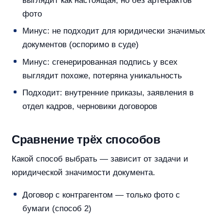
выглядит как настоящая, но без артефактов
фото
Минус: не подходит для юридически значимых
документов (оспоримо в суде)
Минус: сгенерированная подпись у всех
выглядит похоже, потеряна уникальность
Подходит: внутренние приказы, заявления в
отдел кадров, черновики договоров
Сравнение трёх способов
Какой способ выбрать — зависит от задачи и
юридической значимости документа.
Договор с контрагентом — только фото с
бумаги (способ 2)