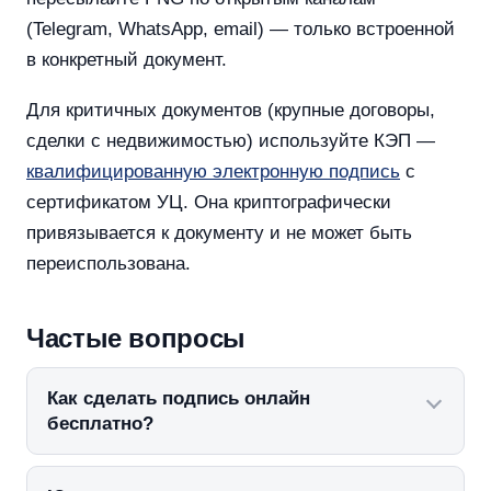
(Telegram, WhatsApp, email) — только встроенной
в конкретный документ.
Для критичных документов (крупные договоры,
сделки с недвижимостью) используйте КЭП —
квалифицированную электронную подпись
с
сертификатом УЦ. Она криптографически
привязывается к документу и не может быть
переиспользована.
Частые вопросы
Как сделать подпись онлайн
бесплатно?