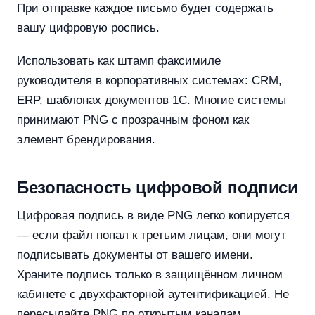
При отправке каждое письмо будет содержать
вашу цифровую роспись.
Использовать как штамп факсимиле
руководителя в корпоративных системах: CRM,
ERP, шаблонах документов 1С. Многие системы
принимают PNG с прозрачным фоном как
элемент брендирования.
Безопасность цифровой подписи
Цифровая подпись в виде PNG легко копируется
— если файл попал к третьим лицам, они могут
подписывать документы от вашего имени.
Храните подпись только в защищённом личном
кабинете с двухфакторной аутентификацией. Не
пересылайте PNG по открытым каналам