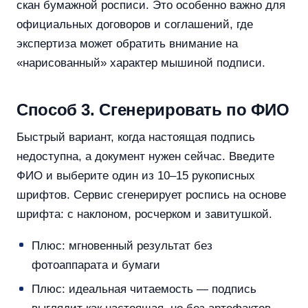
скан бумажной росписи. Это особенно важно для
официальных договоров и соглашений, где
экспертиза может обратить внимание на
«нарисованный» характер мышиной подписи.
Способ 3. Сгенерировать по ФИО
Быстрый вариант, когда настоящая подпись
недоступна, а документ нужен сейчас. Введите
ФИО и выберите один из 10–15 рукописных
шрифтов. Сервис сгенерирует роспись на основе
шрифта: с наклоном, росчерком и завитушкой.
Плюс: мгновенный результат без
фотоаппарата и бумаги
Плюс: идеальная читаемость — подпись