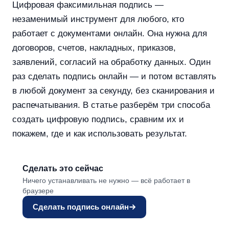
Цифровая факсимильная подпись —
незаменимый инструмент для любого, кто
работает с документами онлайн. Она нужна для
договоров, счетов, накладных, приказов,
заявлений, согласий на обработку данных. Один
раз сделать подпись онлайн — и потом вставлять
в любой документ за секунду, без сканирования и
распечатывания. В статье разберём три способа
создать цифровую подпись, сравним их и
покажем, где и как использовать результат.
Сделать это сейчас
Ничего устанавливать не нужно — всё работает в
браузере
Сделать подпись онлайн