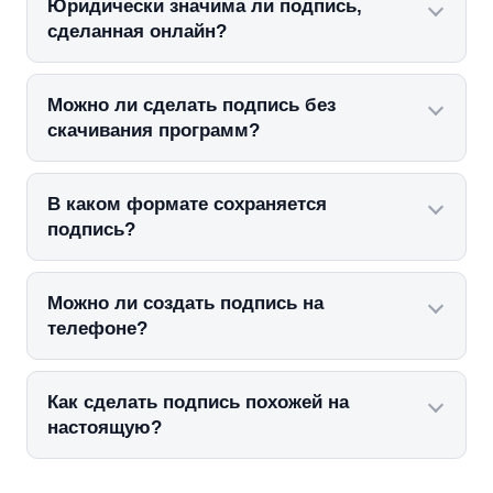
Юридически значима ли подпись,
сделанная онлайн?
Можно ли сделать подпись без
скачивания программ?
В каком формате сохраняется
подпись?
Можно ли создать подпись на
телефоне?
Как сделать подпись похожей на
настоящую?