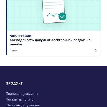
ИНСТРУКЦИИ
Как подписать документ электронной подписью
онлайн
9 мин
ПРОДУКТ
Подписать документ
Поставить печать
Шаблоны документов