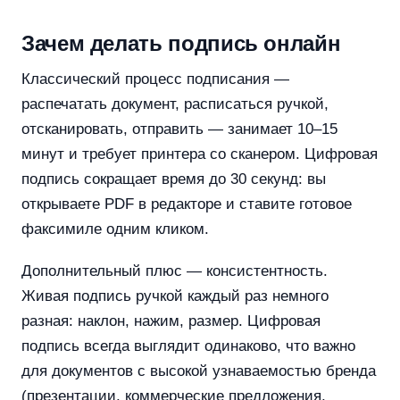
Зачем делать подпись онлайн
Классический процесс подписания —
распечатать документ, расписаться ручкой,
отсканировать, отправить — занимает 10–15
минут и требует принтера со сканером. Цифровая
подпись сокращает время до 30 секунд: вы
открываете PDF в редакторе и ставите готовое
факсимиле одним кликом.
Дополнительный плюс — консистентность.
Живая подпись ручкой каждый раз немного
разная: наклон, нажим, размер. Цифровая
подпись всегда выглядит одинаково, что важно
для документов с высокой узнаваемостью бренда
(презентации, коммерческие предложения,