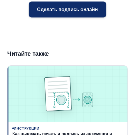
Сделать подпись онлайн
Читайте также
ИНСТРУКЦИИ
Как вырезать печать и подпись из документа и