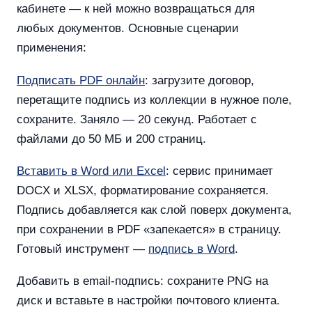
кабинете — к ней можно возвращаться для
любых документов. Основные сценарии
применения:
Подписать PDF онлайн
: загрузите договор,
перетащите подпись из коллекции в нужное поле,
сохраните. Заняло — 20 секунд. Работает с
файлами до 50 МБ и 200 страниц.
Вставить в Word или Excel
: сервис принимает
DOCX и XLSX, форматирование сохраняется.
Подпись добавляется как слой поверх документа,
при сохранении в PDF «запекается» в страницу.
Готовый инструмент —
подпись в Word
.
Добавить в email-подпись: сохраните PNG на
диск и вставьте в настройки почтового клиента.