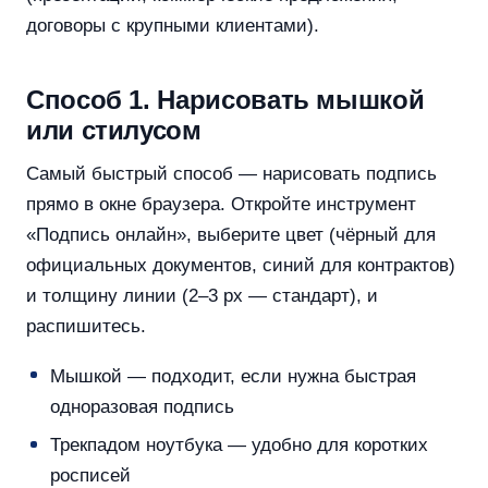
договоры с крупными клиентами).
Способ 1. Нарисовать мышкой
или стилусом
Самый быстрый способ — нарисовать подпись
прямо в окне браузера. Откройте инструмент
«Подпись онлайн», выберите цвет (чёрный для
официальных документов, синий для контрактов)
и толщину линии (2–3 px — стандарт), и
распишитесь.
Мышкой — подходит, если нужна быстрая
одноразовая подпись
Трекпадом ноутбука — удобно для коротких
росписей