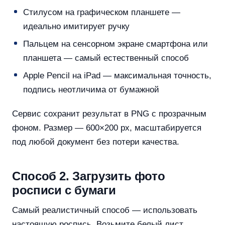
Стилусом на графическом планшете —
идеально имитирует ручку
Пальцем на сенсорном экране смартфона или
планшета — самый естественный способ
Apple Pencil на iPad — максимальная точность,
подпись неотличима от бумажной
Сервис сохранит результат в PNG с прозрачным
фоном. Размер — 600×200 px, масштабируется
под любой документ без потери качества.
Способ 2. Загрузить фото
росписи с бумаги
Самый реалистичный способ — использовать
настоящую роспись. Возьмите белый лист