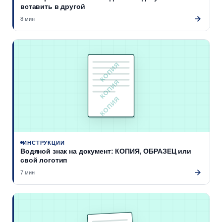
вставить в другой
8 мин
КОПИЯ
КОПИЯ
КОПИЯ
ИНСТРУКЦИИ
Водяной знак на документ: КОПИЯ, ОБРАЗЕЦ или
свой логотип
7 мин