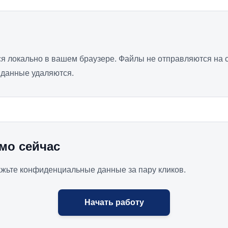
 локально в вашем браузере. Файлы не отправляются на с
 данные удаляются.
мо сейчас
ажьте конфиденциальные данные за пару кликов.
Начать работу