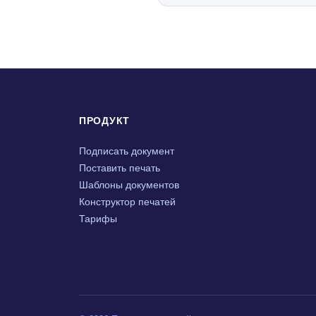
ПРОДУКТ
Подписать документ
Поставить печать
Шаблоны документов
Конструктор печатей
Тарифы