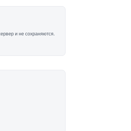
ервер и не сохраняются.