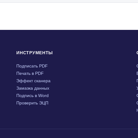
ИНСТРУМЕНТЫ
Подписать PDF
Печать в PDF
Эффект сканера
Замазка данных
Подпись в Word
Проверить ЭЦП