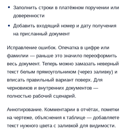
Заполнить строки в платёжном поручении или
доверенности
Добавить входящий номер и дату получения
на присланный документ
Исправление ошибок. Опечатка в цифре или
фамилии — раньше это значило переоформить
весь документ. Теперь можно замазать неверный
текст белым прямоугольником (через заливку) и
вписать правильный вариант поверх. Для
черновиков и внутренних документов —
полностью рабочий сценарий.
Аннотирование. Комментарии в отчётах, пометки
на чертеже, объяснения к таблице — добавляете
текст нужного цвета с заливкой для видимости.