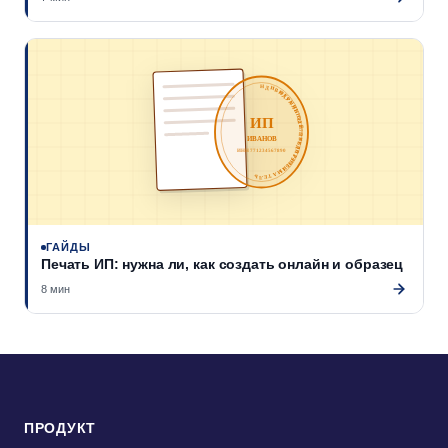
ИНДИВИДУАЛЬНЫЙ ПРЕДПРИНИМАТЕЛЬ
ОГРНИП 312774600299511
ИП
ИВАНОВ
ИНН 771234567890
ГАЙДЫ
Печать ИП: нужна ли, как создать онлайн и образец
8 мин
ПРОДУКТ