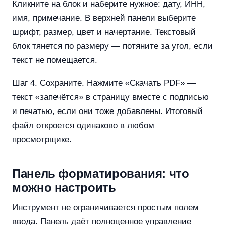
Кликните на блок и наберите нужное: дату, ИНН,
имя, примечание. В верхней панели выберите
шрифт, размер, цвет и начертание. Текстовый
блок тянется по размеру — потяните за угол, если
текст не помещается.
Шаг 4. Сохраните. Нажмите «Скачать PDF» —
текст «запечётся» в страницу вместе с подписью
и печатью, если они тоже добавлены. Итоговый
файл откроется одинаково в любом
просмотрщике.
Панель форматирования: что
можно настроить
Инструмент не ограничивается простым полем
ввода. Панель даёт полноценное управление