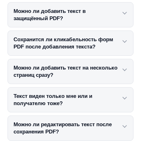
Можно ли добавить текст в
защищённый PDF?
Сохранится ли кликабельность форм
PDF после добавления текста?
Можно ли добавить текст на несколько
страниц сразу?
Текст виден только мне или и
получателю тоже?
Можно ли редактировать текст после
сохранения PDF?