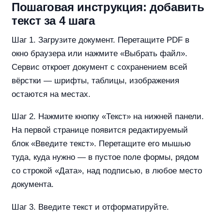
Пошаговая инструкция: добавить
текст за 4 шага
Шаг 1. Загрузите документ. Перетащите PDF в
окно браузера или нажмите «Выбрать файл».
Сервис откроет документ с сохранением всей
вёрстки — шрифты, таблицы, изображения
остаются на местах.
Шаг 2. Нажмите кнопку «Текст» на нижней панели.
На первой странице появится редактируемый
блок «Введите текст». Перетащите его мышью
туда, куда нужно — в пустое поле формы, рядом
со строкой «Дата», над подписью, в любое место
документа.
Шаг 3. Введите текст и отформатируйте.