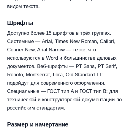
видом текста.
Шрифты
Доступно более 15 шрифтов в трёх группах.
Системные — Arial, Times New Roman, Calibri,
Courier New, Arial Narrow — те же, что
используются в Word и большинстве деловых
документов. Веб-шрифты — PT Sans, PT Serif,
Roboto, Montserrat, Lora, Old Standard TT:
подойдут для современного оформления.
Специальные — ГОСТ тип A и ГОСТ тип B: для
технической и конструкторской документации по
российским стандартам.
Размер и начертание