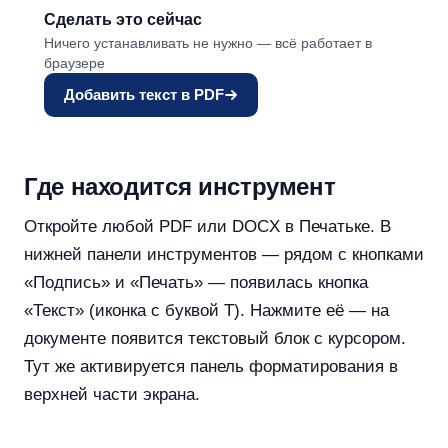
Сделать это сейчас
Ничего устанавливать не нужно — всё работает в
браузере
Добавить текст в PDF
Где находится инструмент
Откройте любой PDF или DOCX в Печатьке. В
нижней панели инструментов — рядом с кнопками
«Подпись» и «Печать» — появилась кнопка
«Текст» (иконка с буквой T). Нажмите её — на
документе появится текстовый блок с курсором.
Тут же активируется панель форматирования в
верхней части экрана.