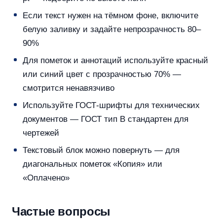
Если текст нужен на тёмном фоне, включите
белую заливку и задайте непрозрачность 80–
90%
Для пометок и аннотаций используйте красный
или синий цвет с прозрачностью 70% —
смотрится ненавязчиво
Используйте ГОСТ-шрифты для технических
документов — ГОСТ тип B стандартен для
чертежей
Текстовый блок можно повернуть — для
диагональных пометок «Копия» или
«Оплачено»
Частые вопросы