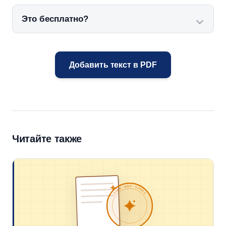
Это бесплатно?
Добавить текст в PDF
Читайте также
ОГРН · ИНН · ЕГРЮЛ