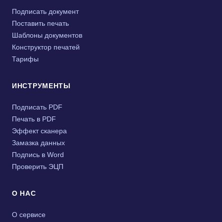
Подписать документ
Поставить печать
Шаблоны документов
Конструктор печатей
Тарифы
ИНСТРУМЕНТЫ
Подписать PDF
Печать в PDF
Эффект сканера
Замазка данных
Подпись в Word
Проверить ЭЦП
О НАС
О сервисе