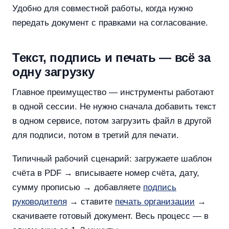
Удобно для совместной работы, когда нужно
передать документ с правками на согласование.
Текст, подпись и печать — всё за
одну загрузку
Главное преимущество — инструменты работают
в одной сессии. Не нужно сначала добавить текст
в одном сервисе, потом загрузить файл в другой
для подписи, потом в третий для печати.
Типичный рабочий сценарий: загружаете шаблон
счёта в PDF → вписываете номер счёта, дату,
сумму прописью → добавляете
подпись
руководителя
→ ставите
печать организации
→
скачиваете готовый документ. Весь процесс — в