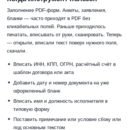
Заполнение PDF-форм. Анкеты, заявления,
бланки — часто приходят в PDF без
кликабельных полей. Раньше приходилось
печатать, вписывать от руки, сканировать. Теперь
— открыли, вписали текст поверх нужного поля,
скачали.
Вписать ИНН, КПП, ОГРН, расчётный счёт в
шаблон договора или акта
Добавить дату и номер документа на уже
оформленный бланк
Вписать имя и должность исполнителя в
типовую форму
Поставить примечание или условие сбоку или
под основным текстом