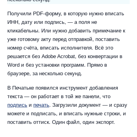
Получили PDF-форму, в которую нужно вписать
ИНН, дату или подпись, — а поля не
кликабельны. Или нужно добавить примечание к
уже готовому акту перед отправкой, поставить
номер счёта, вписать исполнителя. Всё это
решается без Adobe Acrobat, без конвертации в
Word и без установки программ. Прямо в
браузере, за несколько секунд.
В Печатьке появился инструмент добавления
текста — он работает в той же панели, что
подпись
и
печать
. Загрузили документ — и сразу
можете и подписать, и вписать нужные строки, и
поставить оттиск. Один файл, один экспорт.